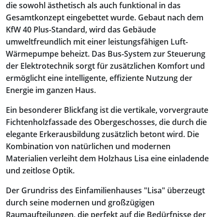
die sowohl ästhetisch als auch funktional in das
Gesamtkonzept eingebettet wurde. Gebaut nach dem
KfW 40 Plus-Standard, wird das Gebäude
umweltfreundlich mit einer leistungsfähigen Luft-
Wärmepumpe beheizt. Das Bus-System zur Steuerung
der Elektrotechnik sorgt für zusätzlichen Komfort und
ermöglicht eine intelligente, effiziente Nutzung der
Energie im ganzen Haus.
Ein besonderer Blickfang ist die vertikale, vorvergraute
Fichtenholzfassade des Obergeschosses, die durch die
elegante Erkerausbildung zusätzlich betont wird. Die
Kombination von natürlichen und modernen
Materialien verleiht dem Holzhaus Lisa eine einladende
und zeitlose Optik.
Der Grundriss des Einfamilienhauses "Lisa" überzeugt
durch seine modernen und großzügigen
Raumaufteilungen, die perfekt auf die Bedürfnisse der