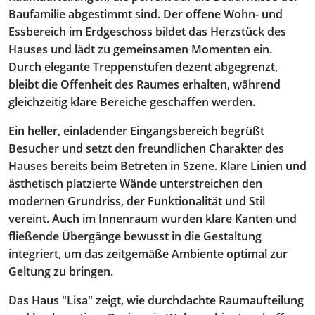
Baufamilie abgestimmt sind. Der offene Wohn- und
Essbereich im Erdgeschoss bildet das Herzstück des
Hauses und lädt zu gemeinsamen Momenten ein.
Durch elegante Treppenstufen dezent abgegrenzt,
bleibt die Offenheit des Raumes erhalten, während
gleichzeitig klare Bereiche geschaffen werden.
Ein heller, einladender Eingangsbereich begrüßt
Besucher und setzt den freundlichen Charakter des
Hauses bereits beim Betreten in Szene. Klare Linien und
ästhetisch platzierte Wände unterstreichen den
modernen Grundriss, der Funktionalität und Stil
vereint. Auch im Innenraum wurden klare Kanten und
fließende Übergänge bewusst in die Gestaltung
integriert, um das zeitgemäße Ambiente optimal zur
Geltung zu bringen.
Das Haus "Lisa" zeigt, wie durchdachte Raumaufteilung