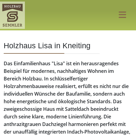
Holzhaus Lisa in Kneiting
Das Einfamilienhaus "Lisa" ist ein herausragendes
Beispiel für modernes, nachhaltiges Wohnen im
Bereich Holzbau. In schlüsselfertiger
Holzrahmenbauweise realisiert, erfüllt es nicht nur die
individuellen Wünsche der Baufamilie, sondern auch
hohe energetische und ökologische Standards. Das
zweigeschossige Haus mit Satteldach beeindruckt
durch seine klare, moderne Linienführung. Die
anthrazitgrauen Dachziegel harmonieren perfekt mit
der unauffällig integrierten Indach-Photovoltaikanlage,